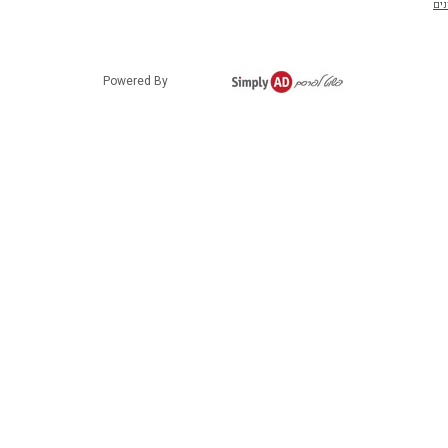
נים
Powered By