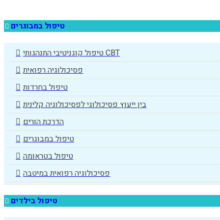
טיפול במבוגרים
טיפול קוגניטיבי התנהגותי CBT
פסיכולוגיה רפואית
טיפול בחרדות
בין ייעוץ פסיכולוגי לפסיכולוגיה קלינית
הדרכת הורים
טיפול במבוגרים
טיפול בטראומה
פסיכולוגיה רפואית במיטבה
טיפול בילדים