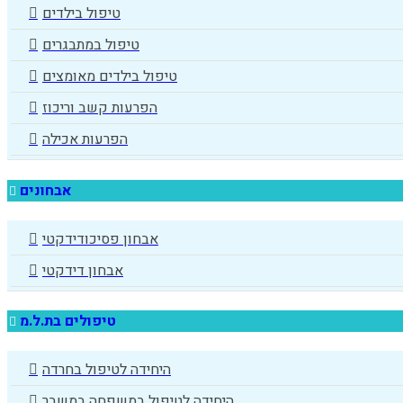
טיפול בילדים
טיפול במתבגרים
טיפול בילדים מאומצים
הפרעות קשב וריכוז
הפרעות אכילה
אבחונים
אבחון פסיכודידקטי
אבחון דידקטי
טיפולים בת.ל.מ
היחידה לטיפול בחרדה
היחידה לטיפול במשפחה במשבר