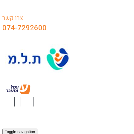
צרו קשר
074-7292600
Toggle navigation