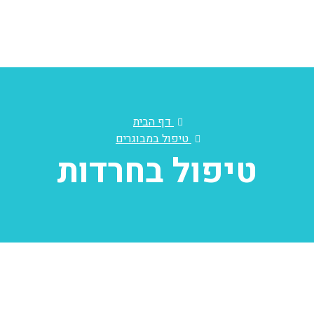
דף הבית
טיפול במבוגרים
טיפול בחרדות