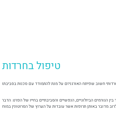
טיפול בחרדות
ין הגורמים הביולוגיים, הנפשיים והסביבתיים בחייו של הפרט. הדבר