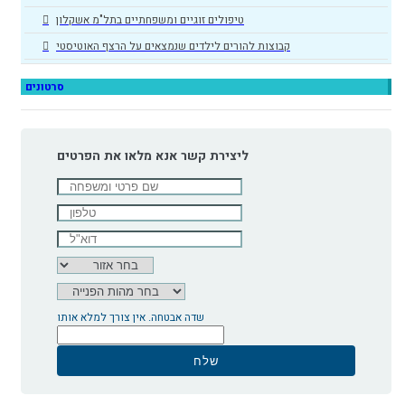
טיפולים זוגיים ומשפחתיים בתל"מ אשקלון
קבוצות להורים לילדים שנמצאים על הרצף האוטיסטי
סרטונים
ליצירת קשר אנא מלאו את הפרטים
שדה אבטחה. אין צורך למלא אותו