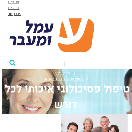
סניפים
דרושים
צרו קשר
דף הבית
טיפול פסיכולוגי - מאמרים
טיפול פסיכולוגי איכותי לכל
דורש