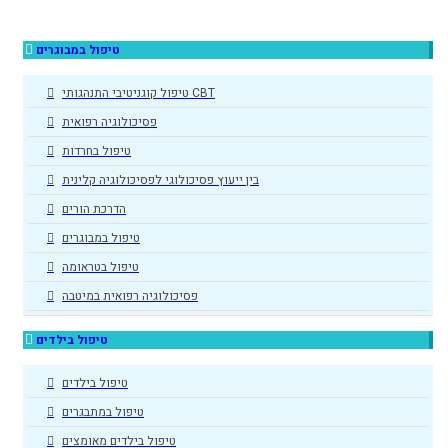
טיפול במבוגרים
טיפול קוגניטיבי התנהגותי CBT
פסיכולוגיה רפואית
טיפול בחרדות
בין ייעוץ פסיכולוגי לפסיכולוגיה קלינית
הדרכת הורים
טיפול במבוגרים
טיפול בטראומה
פסיכולוגיה רפואית במיטבה
טיפול בילדים
טיפול בילדים
טיפול במתבגרים
טיפול בילדים מאומצים