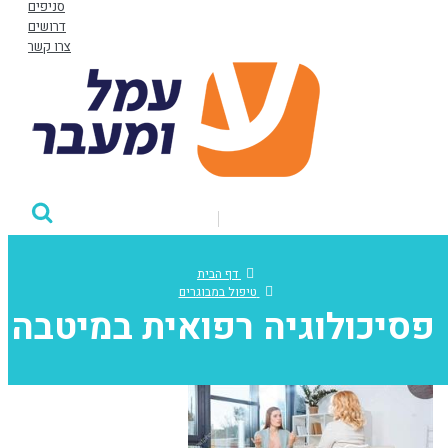
סניפים
דרושים
צרו קשר
דף הבית
טיפול במבוגרים
פסיכולוגיה רפואית במיטבה