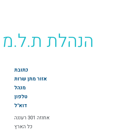
הנהלת ת.ל.מ
כתובת
אזור מתן שרות
מנהל
טלפון
דוא"ל
אחוזה 301 רעננה
כל הארץ