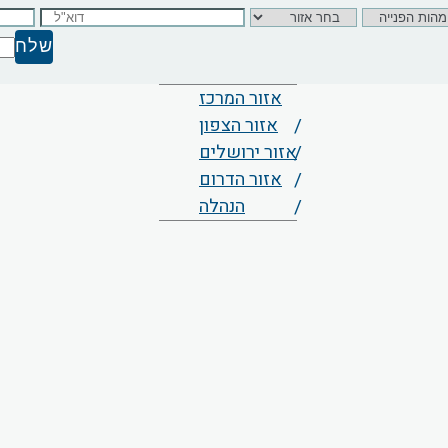
אזור המרכז
אזור הצפון
אזור ירושלים
אזור הדרום
הנהלה