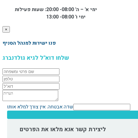
ימי א' – ה' 08:00- 20:00
שעות פעילות :
ימי ו' 08:00- 13:00
×
פנו ישירות למנהל הסניף
שלחו דוא"ל לגיא גולדנברג
שדה אבטחה. אין צורך למלא אותו
ליצירת קשר אנא מלאו את הפרטים