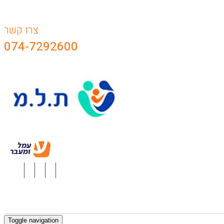
צרו קשר
074-7292600
Toggle navigation