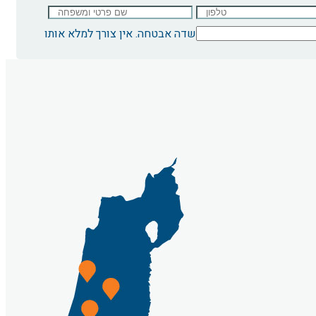
שדה אבטחה. אין צורך למלא אותו