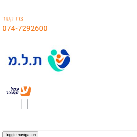
צרו קשר
074-7292600
Toggle navigation