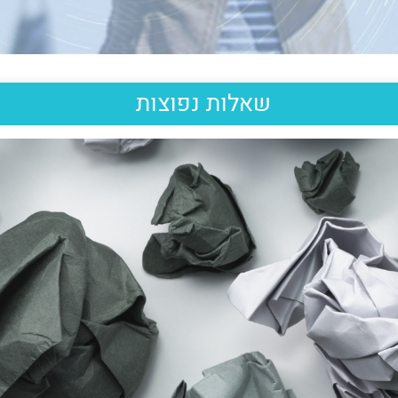
שאלות נפוצות