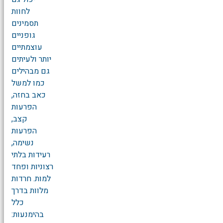
לחוות
תסמינים
גופניים
עוצמתיים
יותר ולעיתים
גם מבהילים
כמו למשל
כאב בחזה,
הפרעות
קצב,
הפרעות
נשימה,
רעידות בלתי
רצוניות ופחד
למות. חרדות
מלוות בדרך
כלל
בהימנעות: